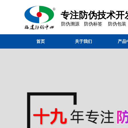
专注防伪技术开发
防伪溯源 防伪标签 防伪包装
首页
关于我们
产品