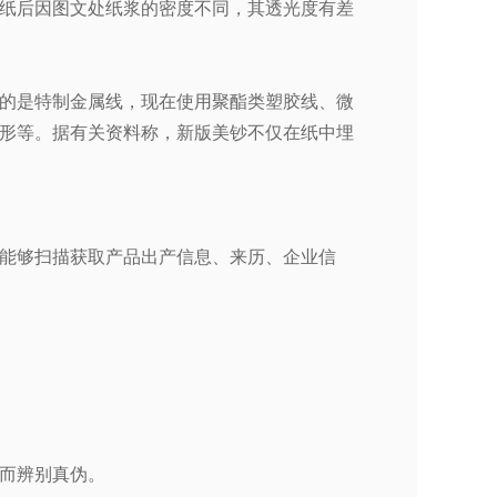
纸后因图文处纸浆的密度不同，其透光度有差
的是特制金属线，现在使用聚酯类塑胶线、微
形等。据有关资料称，新版美钞不仅在纸中埋
能够扫描获取产品出产信息、来历、企业信
而辨别真伪。