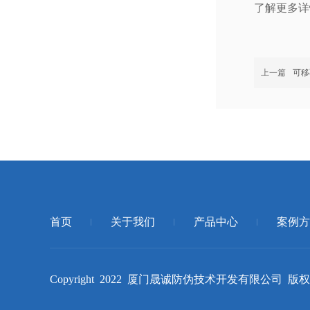
了解更多详
上一篇
可移
首页
关于我们
产品中心
案例方
Copyright 2022 厦门晟诚防伪技术开发有限公