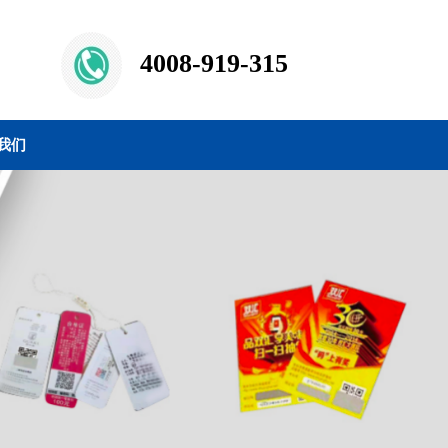
4008-919-315
我们