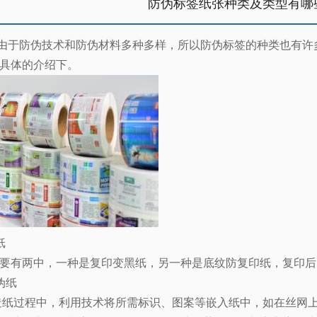
防伪标签纸张种类及类型有哪
由于防伪技术和防伪材料多种多样，所以防伪标签的种类也有许
具体的介绍下。
纸
要有两中，一种是复印变黑纸，另一种是底纹防复印纸，复印后，
伪纸
造纸过程中，利用技术将所需标识、图案等嵌入纸中，如在丝网