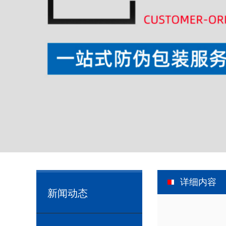
详细内容
新闻动态