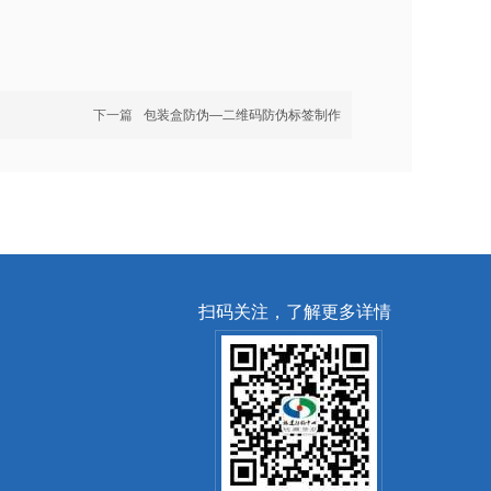
下一篇
包装盒防伪—二维码防伪标签制作
扫码关注，了解更多详情