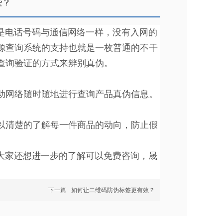
些？
电话号码与通信网络一样，没有入网的
源查询系统的支持也就是一枚普通的不干
查询验证的方式来辨别真伪。
动网络随时随地进行查询产品真伪信息。
以清楚的了解每一件商品的动向，防止假
家还想进一步的了解可以免费咨询，晟
下一篇
如何让二维码防伪标签更有效？