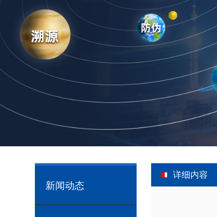
详细内容
新闻动态