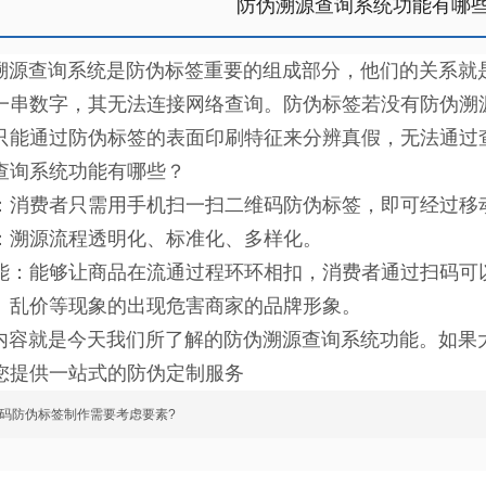
防伪溯源查询系统功能有哪
查询系统是防伪标签重要的组成部分，他们的关系就是
一串数字，其无法连接网络查询。防伪标签若没有防伪溯
只能通过防伪标签的表面印刷特征来分辨真假，无法通过
查询系统功能有哪些？
：消费者只需用手机扫一扫二维码防伪标签，即可经过移
：溯源流程透明化、标准化、多样化。
能：能够让商品在流通过程环环相扣，消费者通过扫码可
、乱价等现象的出现危害商家的品牌形象。
就是今天我们所了解的防伪溯源查询系统功能。如果大
您提供一站式的防伪定制服务
码防伪标签制作需要考虑要素?