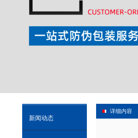
详细内容
新闻动态