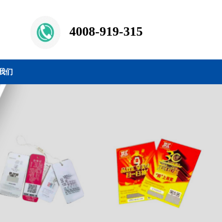
4008-919-315
我们