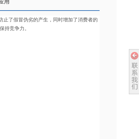
应用
防止了假冒伪劣的产生，同时增加了消费者的
保持竞争力。