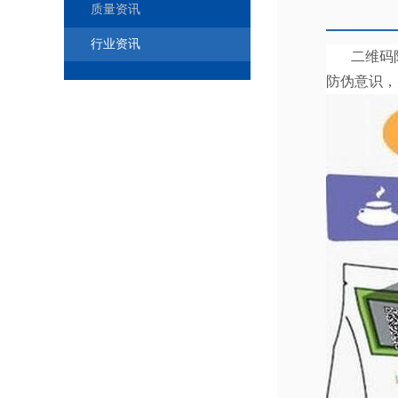
质量资讯
行业资讯
二维码防
防伪意识，