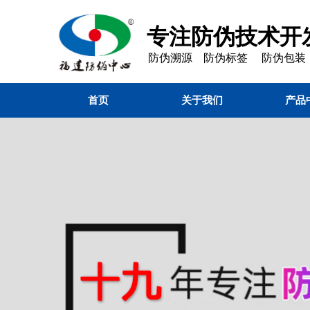
专注防伪技术开发
防伪溯源 防伪标签 防伪包装
首页
关于我们
产品