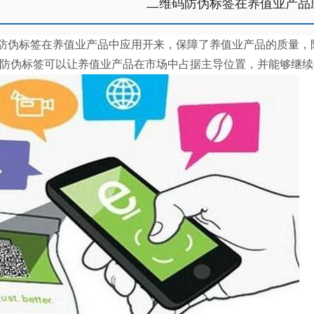
二维码防伪标签在养值业产品
伪标签在养值业产品中应用开来，保障了养值业产品的质量，
防伪标签可以让养值业产品在市场中占据主导位置，并能够继续