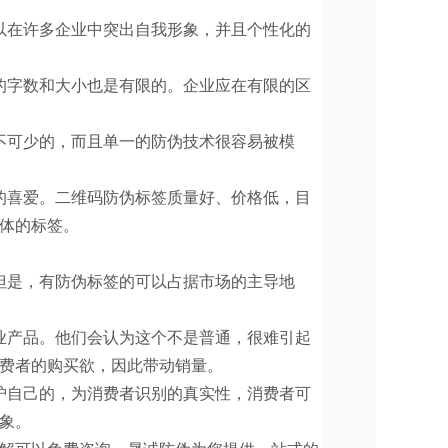
以在许多企业中突出自我形象，并且个性化的
的字数和大小也是有限的。企业应在有限的区
不可少的，而且单一的防伪技术很容易被模
的喜爱。二维码防伪标签质量好、价格低，目
体的标签。
但是，有防伪标签的可以占据市场的主导地
业产品。他们会认为这个不是普通，很难引起
费者的购买欲，因此带动销量。
护自己的，为消费者识别的真实性，消费者可
象。