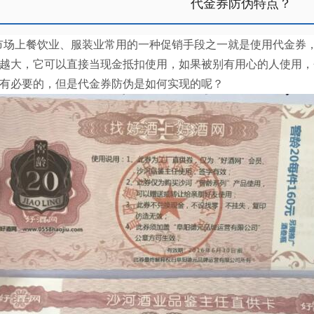
代金券防伪特点？
场上餐饮业、服装业常用的一种促销手段之一就是使用代金券
越大，它可以直接当现金抵扣使用，如果被别有用心的人使用，
有必要的，但是代金券防伪是如何实现的呢？