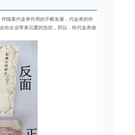
，伴随着代金券作用的不断发展，代金券的作
会给企业带来沉重的负担，所以，给代金券做