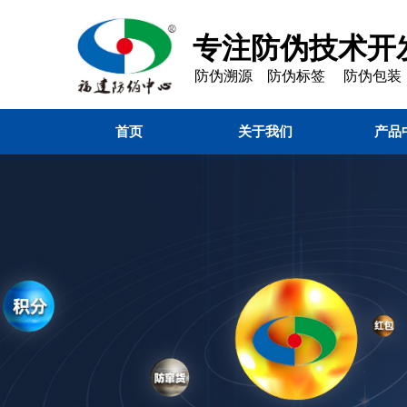
专注防伪技术开发
防伪溯源 防伪标签 防伪包装
首页
关于我们
产品