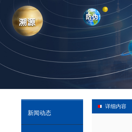
详细内容
新闻动态