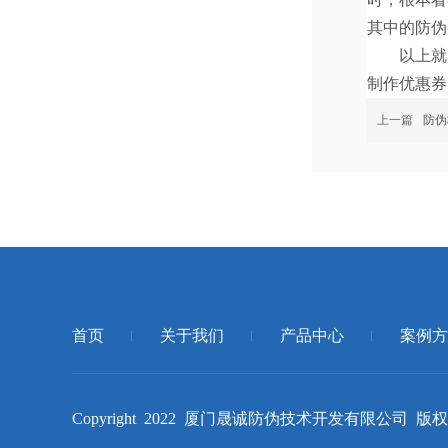
其中的防伪
以上就是
制作优惠券
上一篇
防伪
首页
关于我们
产品中心
案例方
Copyright 2022 厦门晟诚防伪技术开发有限公