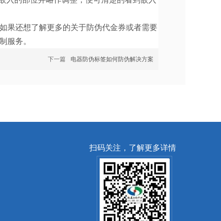
如果还想了解更多的关于防伪代金券或者需要
制服务。
下一篇
电器防伪标签如何防伪解决方案
扫码关注，了解更多详情