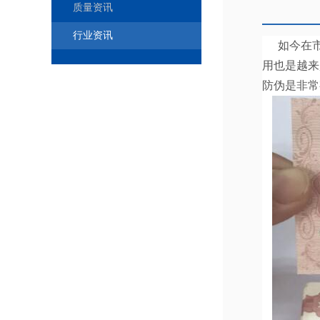
质量资讯
行业资讯
如今在市
用也是越来
防伪是非常