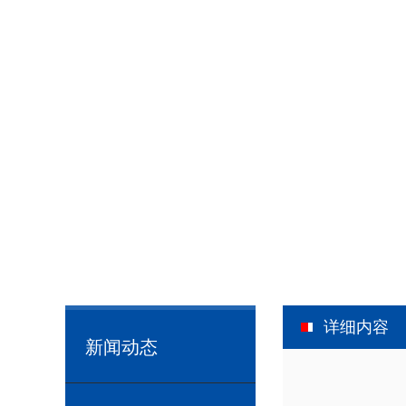
详细内容
新闻动态