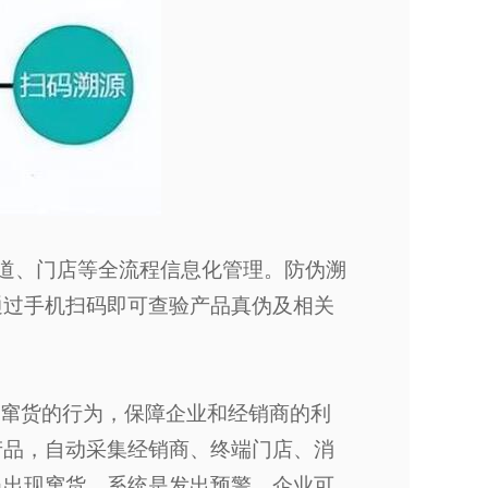
道、门店等全流程信息化管理。防伪溯
通过手机扫码即可查验产品真伪及相关
窜货的行为，保障企业和经销商的利
产品，自动采集经销商、终端门店、消
当出现窜货，系统是发出预警，企业可