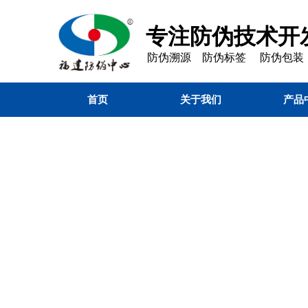
专注防伪技术开发
防伪溯源 防伪标签 防伪包装
首页
关于我们
产品