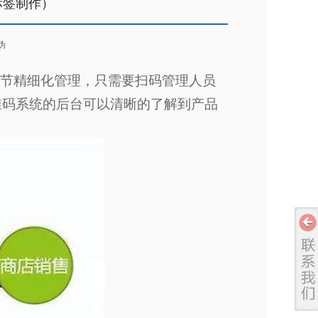
标签制作）
伪
节精细化管理，只需要扫码管理人员
维码系统的后台可以清晰的了解到产品