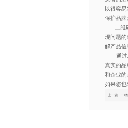
以很容易
保护品牌
二维码溯
现问题的
解产品信
通过二维
真实的品
和企业的
如果您也
上一篇
一物