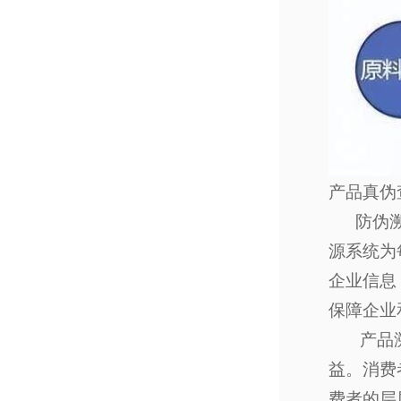
产品真伪
防伪溯源
源系统为
企业信息
保障企业
产品溯源
益。消费
费者的层