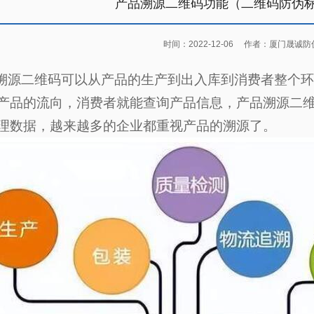
产品溯源二维码功能（二维码防伪
时间：2022-12-06
作者：厦门晟诚防
二维码可以从产品的生产到出入库到消费者整个环
产品的流向，消费者就能查询产品信息，产品溯源二
理数据，越来越多的企业都重视产品的溯源了。