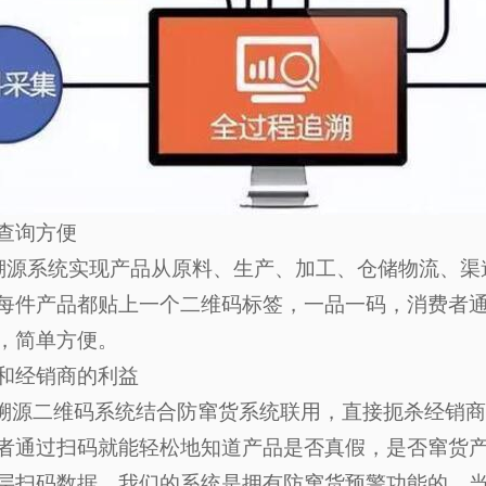
查询方便
系统实现产品从原料、生产、加工、仓储物流、渠
每件产品都贴上一个二维码标签，一品一码，消费者
，简单方便。
和经销商的利益
二维码系统结合防窜货系统联用，直接扼杀经销商
者通过扫码就能轻松地知道产品是否真假，是否窜货
层扫码数据，我们的系统是拥有防窜货预警功能的，