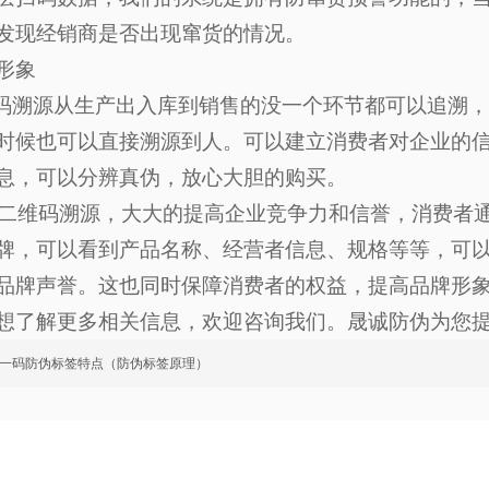
发现经销商是否出现窜货的情况。
形象
源从生产出入库到销售的没一个环节都可以追溯，
时候也可以直接溯源到人。可以建立消费者对企业的
息，可以分辨真伪，放心大胆的购买。
码溯源，大大的提高企业竞争力和信誉，消费者通
牌，可以看到产品名称、经营者信息、规格等等，可
品牌声誉。这也同时保障消费者的权益，提高品牌形
想了解更多相关信息，欢迎咨询我们。晟诚防伪为您
一码防伪标签特点（防伪标签原理）