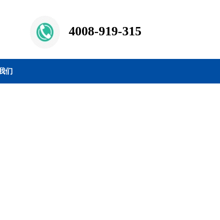
4008-919-315
我们