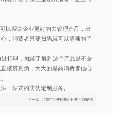
可以帮助企业更好的去管理产品，出
信心，消费者只要扫码就可以清晰的了
过扫码，就能了解到这个产品是不是
以直接辨真伪，大大的提高消费者信心
象。
提供一站式的防伪定制服务。
下一篇
品牌产品使用防伪标签 品牌护航