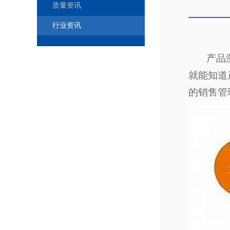
质量资讯
行业资讯
产品溯源
就能知道
的销售管