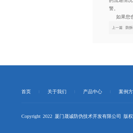
的流通情况
警。
如果您也
上一篇
防拆
首页
关于我们
产品中心
案例方
Copyright 2022 厦门晟诚防伪技术开发有限公