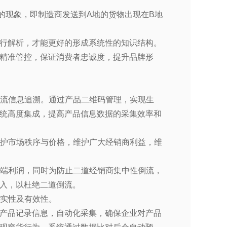
现象，即制造商发送到A地的货物出现在B地
行解析，才能更好的形成系统性的知识结构。
精准管控，保证消费者忠诚度，提升品牌形
物流信息追溯。通过产品二维码管理，实现生
统高度集成，提高产品信息数据的采集效率和
维护市场秩序与价格，维护广大经销商利益，维
终端利润，同时为防止二道经销商集中性倒流，
入，以杜绝二道倒流。
真实性及有效性。
产品记录信息，自动化采集，确保企业对产品