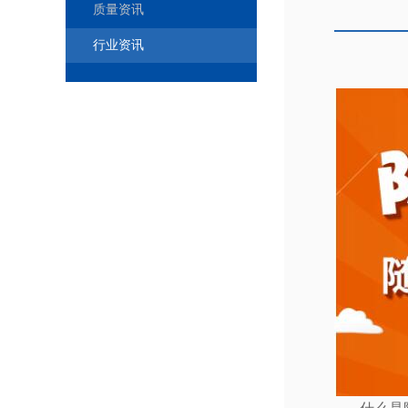
质量资讯
行业资讯