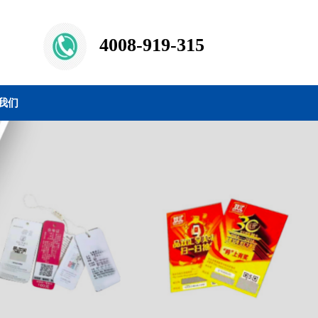
4008-919-315
我们