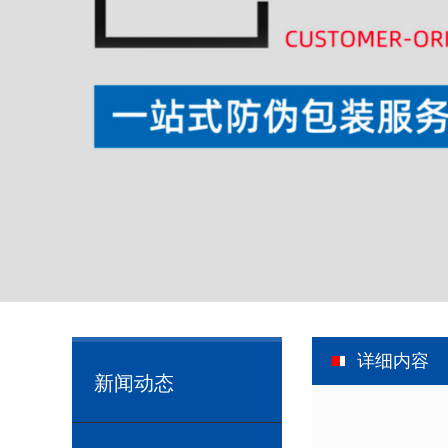
详细内容
新闻动态