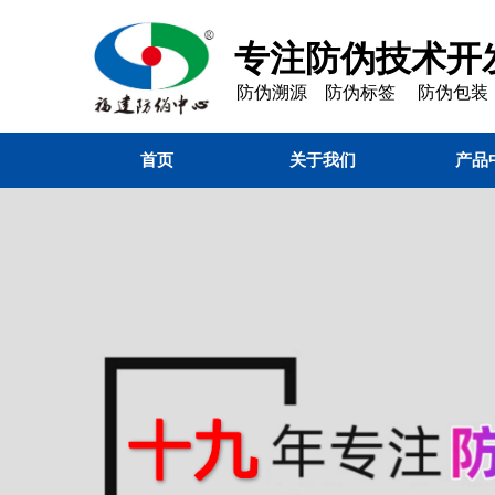
专注防伪技术开发
防伪溯源 防伪标签 防伪包装
首页
关于我们
产品