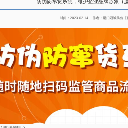
防伪防窜货系统，维护企业品牌形象（
时间：2023-02-14
作者：厦门晟诚防伪
【