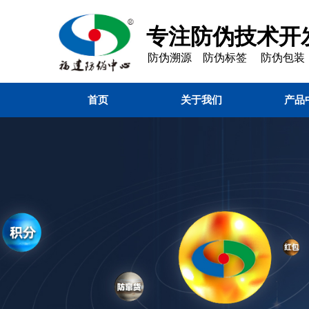
专注防伪技术开发
防伪溯源 防伪标签 防伪包装
首页
关于我们
产品