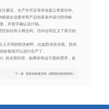
标注册证、生产许可证等并加盖公章复印件。
伪根据企业要求和产品包装条件设计防伪标
签，并签字确认设计稿。
委托协议和入网合同。访问合同定义了双方的
引入不同的防伪材料，比如防伪安全线、防伪
伪标签就可以进行生产了。
制）的全部内容。如果你有这方面的需求，欢
下一篇
鞋防伪标签定制（莆田防伪标签制作）