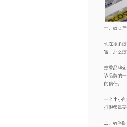
一、蚊香产
现在很多蚊
害。那么蚊
蚊香品牌企
该品牌的一
的信任。
一个小小的
打假很重要
二、蚊香防