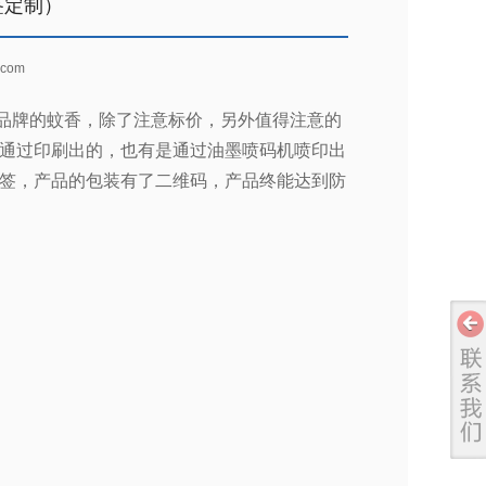
签定制）
com
品牌的蚊香，除了注意标价，另外值得注意的
通过印刷出的，也有是通过油墨喷码机喷印出
签，产品的包装有了二维码，产品终能达到防