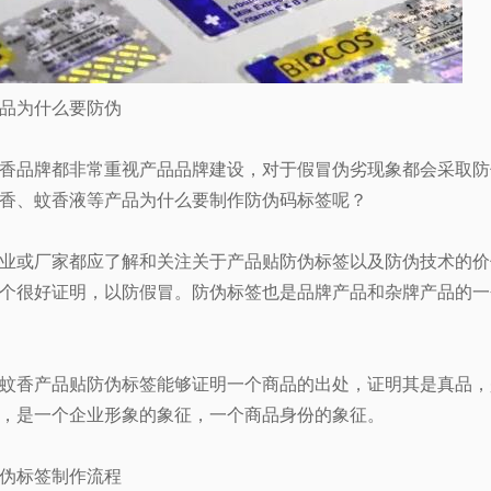
品为什么要防伪
香品牌都非常重视产品品牌建设，对于假冒伪劣现象都会采取防
香、蚊香液等产品为什么要制作防伪码标签呢？
业或厂家都应了解和关注关于产品贴防伪标签以及防伪技术的价
个很好证明，以防假冒。防伪标签也是品牌产品和杂牌产品的一
蚊香产品贴防伪标签能够证明一个商品的出处，证明其是真品，
，是一个企业形象的象征，一个商品身份的象征。
伪标签制作流程