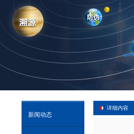
详细内容
新闻动态