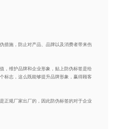
伪措施，防止对产品、品牌以及消费者带来伤
值，维护品牌和企业形象，贴上防伪标签是给
个标志，这么既能够提升品牌形象，赢得顾客
是正规厂家出厂的，因此防伪标签的对于企业