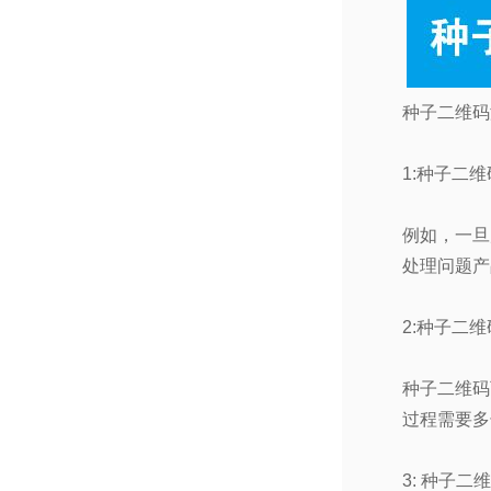
种子二维码
1:
种子二维
例如，一旦
处理问题产
2:
种子二维
种子二维码
过程需要多
3:
种子二维