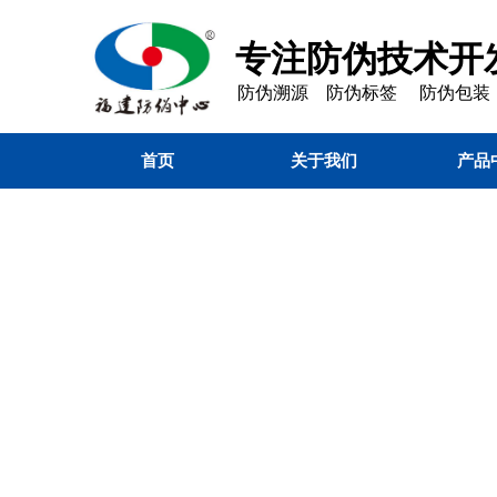
专注防伪技术开发
防伪溯源 防伪标签 防伪包装
首页
关于我们
产品