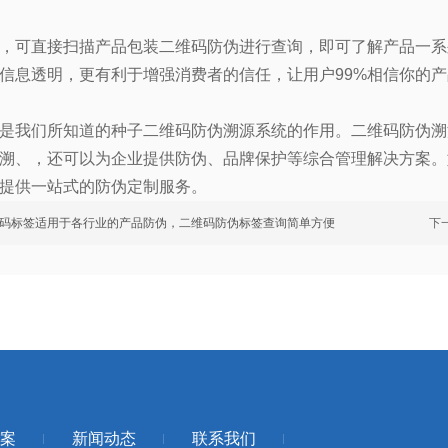
，可直接扫描产品包装二维码防伪进行查询，即可了解产品一系
信息透明，更有利于增强消费者的信任，让用户
99%
相信你的产
是我们所知道的种子二维码防伪溯源系统的作用。二维码防伪溯
溯、，还可以为企业提供防伪、品牌保护等综合管理解决方案。
提供一站式的防伪定制服务。
码标签适用于各行业的产品防伪，二维码防伪标签查询简单方便
下
案
新闻动态
联系我们