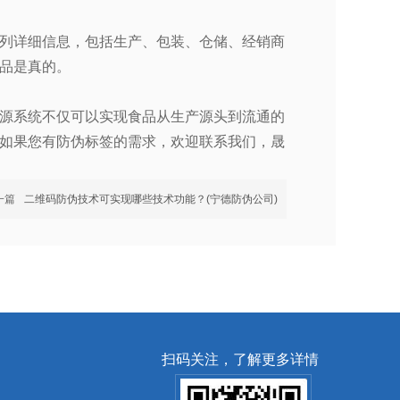
列详细信息，包括生产、包装、仓储、经销商
品是真的。
源系统不仅可以实现食品从生产源头到流通的
如果您有防伪标签的需求，欢迎联系我们，晟
一篇
二维码防伪技术可实现哪些技术功能？(宁德防伪公司)
扫码关注，了解更多详情