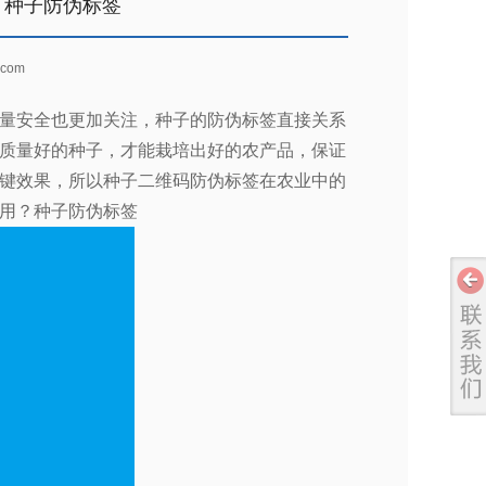
？种子防伪标签
com
量安全也更加关注，种子的防伪标签直接关系
质量好的种子，才能栽培出好的农产品，保证
键效果，所以种子二维码防伪标签在农业中的
用？种子防伪标签