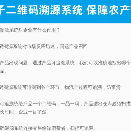
溯源系统对企业有什么作用？
码溯源系统对市场反应迅速，问题产品召回
产品出现问题，通过产品可追溯系统，我们可以准确地找出哪个
品。
码溯源系统可追溯到各个环节，物流全过程可追溯，防窜货
可追溯统给产品一个二维码，一品一码，产品进出仓库必须扫描
长时间，企业一目了然。
码溯源系统连接零售终端消费者，扫描可追溯、