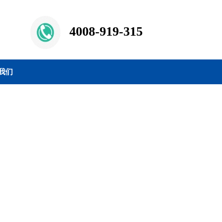
4008-919-315
我们