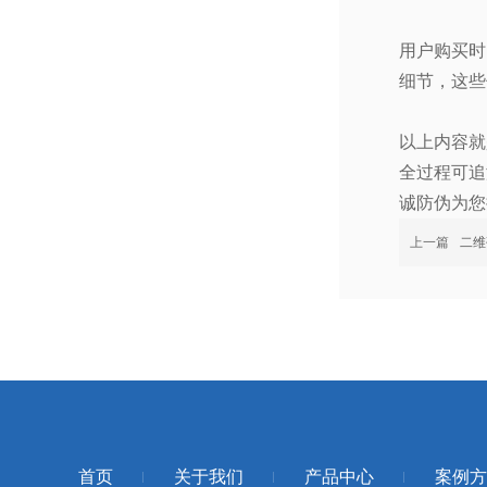
用户购买时
细节，这些
以上内容就
全过程可追
诚防伪为您
上一篇
二维
首页
关于我们
产品中心
案例方