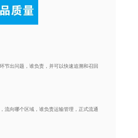
环节出问题，谁负责，并可以快速追溯和召回
，流向哪个区域，谁负责运输管理，正式流通