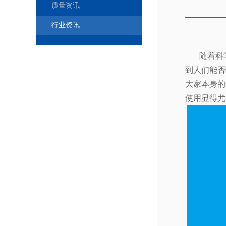
质量资讯
行业资讯
随着科
到人们能否
大家本身的
使用显得尤