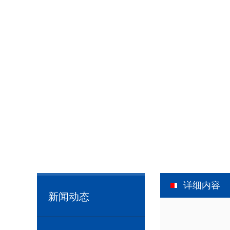
详细内容
新闻动态