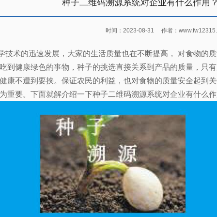
种子二维码溯源系统对企业有什么作用
时间：2023-08-31
作者：www.fw12315.
学技术的迅速发展，大家的生活质量也在不断提高，
对食物的质
吃到健康绿色的事物，种子的挑选直接关系到产品的质量，只有
健康不遭到要挟。保证农民的利益，也对食物的质量安全起到关
为重要。下面就解介绍一下种子二维码溯源系统对企业有什么作