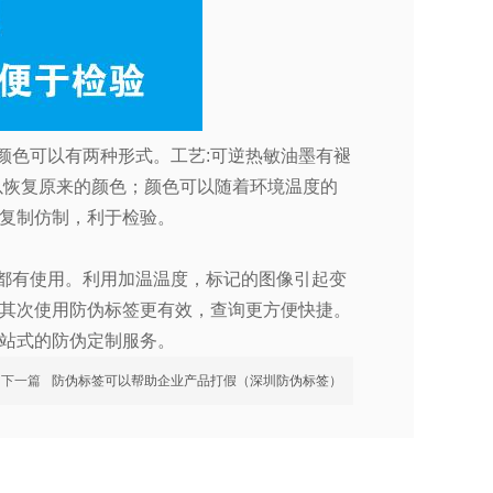
颜色可以有两种形式。工艺
:
可逆热敏油墨有褪
以恢复原来的颜色；颜色可以随着环境温度的
复制仿制，利于检验。
都有使用。利用加温温度，标记的图像引起变
其次使用防伪标签更有效，查询更方便快捷。
站式的防伪定制服务。
下一篇
防伪标签可以帮助企业产品打假（深圳防伪标签）