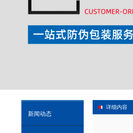
详细内容
新闻动态