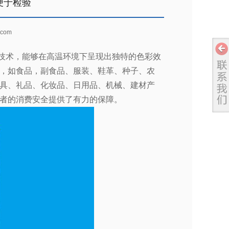
便于检验
com
技术，能够在高温环境下呈现出独特的色彩效
，如食品，副食品、服装、鞋革、种子、农
具、礼品、化妆品、日用品、机械、建材产
者的消费安全提供了有力的保障。