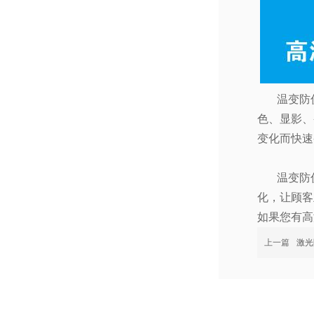
温变防
色、显影、
变化而快速
温变防
化，让顾客
如果您有高
上一篇
激光