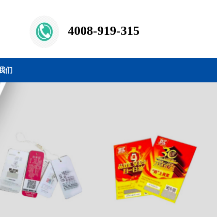
4008-919-315
我们