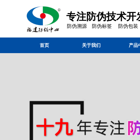
专注防伪技术开发
防伪溯源 防伪标签 防伪包装
首页
关于我们
产品