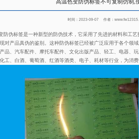
高温色变防伪标签不可复制仿制,
时间：2023-09-07
作者：www.fw12315.
变防伪标签是一种新型的防伪技术，它采用了先进的材料和工艺
现对产品真伪的鉴别。这种防伪标签已经被广泛应用于各个领域
产品、汽车配件、摩托车配件、文化出版产品、轻工、电器、玩
化工、白酒、葡萄酒、红酒等酒类、电子、耗材等行业，为消费