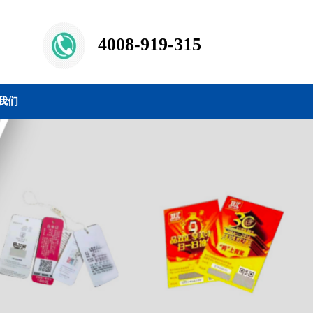
4008-919-315
我们