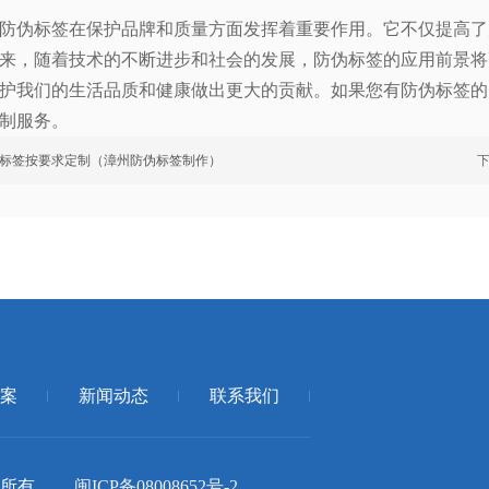
防伪标签在保护品牌和质量方面发挥着重要作用。它不仅提高了
来，随着技术的不断进步和社会的发展，防伪标签的应用前景将
护我们的生活品质和健康做出更大的贡献。如果您有防伪标签的
制服务。
标签按要求定制（漳州防伪标签制作）
案
新闻动态
联系我们
司 版权所有
闽ICP备08008652号-2