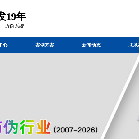
19年
 防伪
系统
中心
案例方案
新闻动态
联系