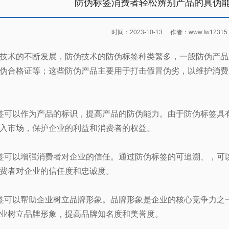
防伪标签消费者轻松辨别产品的真伪
时间：2023-10-13
作者：www.fw12315.
技术的不断发展，防伪技术的防伪标签种类繁多，一般防伪产品
伪合格证等；这些防伪产品主要用于打击假冒伪劣，以维护消费
签可以作为产品的标识，提高产品的防伪能力。由于防伪标签具
入市场，保护企业的利益和消费者的权益。
签可以增强消费者对企业的信任。通过防伪标签的可追溯、，可
费者对企业的信任度和忠诚度。
签可以帮助企业树立品牌形象。品牌形象是企业的核心竞争力之
业树立品牌形象，提高品牌知名度和美誉度。