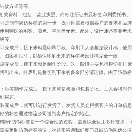
结款方式等等。
相关资料，包括：营业执照、商标注册证书及标签印刷委托书。
计是制作防伪标签的第一步。设计师需要根据客户的要求和品牌
使用特殊的图案、颜色、字体等元素。此外，设计师还需要考虑
银等。
计完成后，接下来就是印刷阶段。印刷工人会根据设计稿，使用
、图案和尺寸，以确保印刷出来的标签与设计稿完全一致。
刷完成后，接下来就是制作阶段。这一阶段主要包括模切和排废
切割出来。排废则是将切割下来的多余部分清理掉。由于防伪标
：标签制作完成后，接下来就是检验和包装阶段。工人会将制作
到损坏。
装完成后，就可以进行发货了。发货人员会根据客户的订单信息
好的标签通过物流公司送到客户指定的地点。
制作防伪标签是一个综合性的过程，需要综合运用多种技术手
需要定制防伪标签的话，欢迎来咨询我们厦门晟诚防伪防伪公司