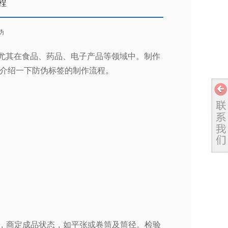
程
伪
尤其在食品、药品、电子产品等领域中。制作
介绍一下防伪标签的制作流程。
，商定成品状态，如平张或卷筒及筒径。检验