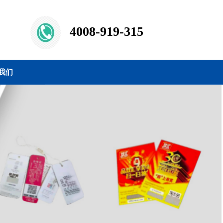
4008-919-315
我们