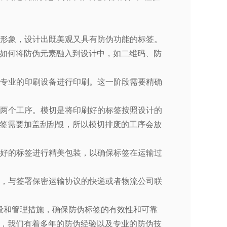
形象，设计出既美观又具有防伪功能的标签。
如何将防伪元素融入到设计中，如二维码、防
专业的印刷设备进行印刷。这一阶段需要精确
两个工序。模切是将印刷好的标签按照设计的
签需要加盖刮刮银，所以模切排废的工序会放
好的标签进行精美包装，以确保标签在运输过
，与签署保密运输协议的快递或者物流公司联
段和管理措施，确保防伪标签的有效性和可靠
，我们有着多年的防伪经验以及专业的防伪技