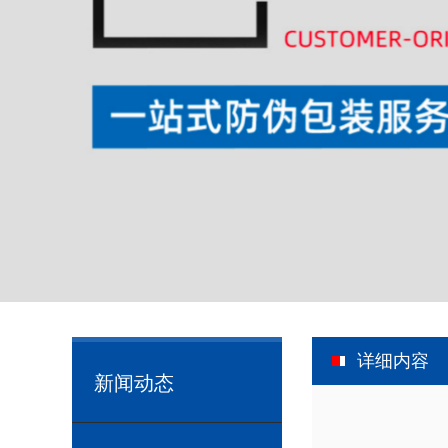
详细内容
新闻动态