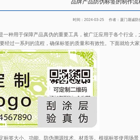
品牌产品防伪标签的制作流
时间：2024-03-25
作者：厦门晟诚防
是一种用于保障产品真伪的重要工具，被广泛应用于各个行业，
要经过一系列的流程，确保标签的质量和有效性
。下面就给大家
定标签大小、功能、防伪溯源技术、材质等。根据标签使用场景