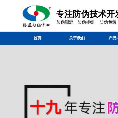
专注防伪技术开发
防伪溯源 防伪标签 防伪包装
首页
关于我们
产品