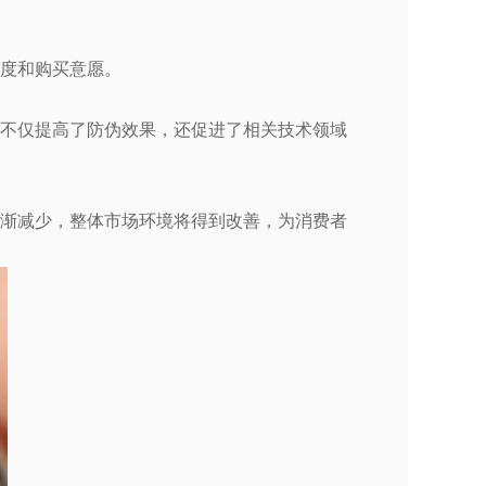
度和购买意愿。
这不仅提高了防伪效果，还促进了相关技术领域
逐渐减少，整体市场环境将得到改善，为消费者