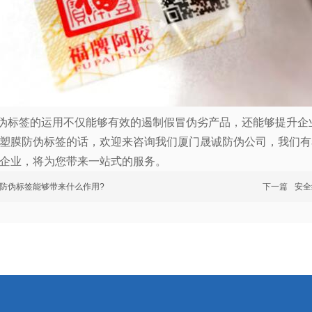
伪标签的运用不仅能够有效的遏制假冒伪劣产品，还能够提升企
塑膜防伪标签的话，欢迎来咨询我们厦门晟诚防伪公司，我们有
企业，将为您带来一站式的服务。
防伪标签能够带来什么作用?
下一篇
安全