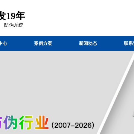
19年
 防伪
系统
中心
案例方案
新闻动态
联系