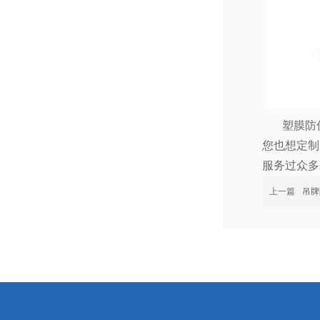
塑膜防
您也想定制
服务过众多
上一篇
吊牌