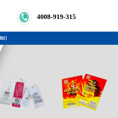
4008-919-315
我们