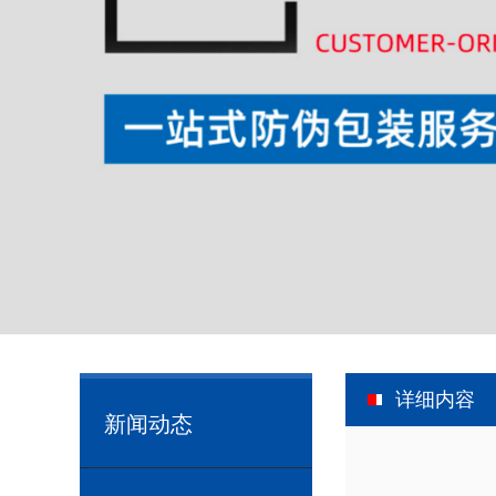
详细内容
新闻动态