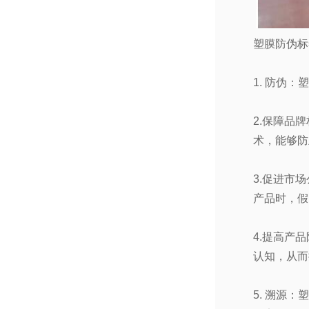
塑膜防伪标
1.
防伪：塑
2.
保障品牌
术，能够防
3.
促进市场
产品时，假
4.
提高产品
认知，从而
5.
溯源：塑