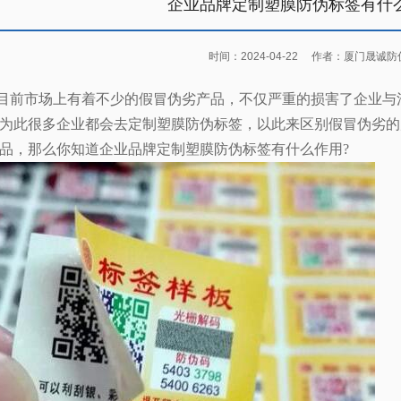
企业品牌定制塑膜防伪标签有什
时间：2024-04-22
作者：厦门晟诚防
目前市场上有着不少的假冒伪劣产品，不仅严重的损害了企业与
为此很多企业都会去定制塑膜防伪标签，以此来区别假冒伪劣的
品，那么你知道企业品牌定制塑膜防伪标签有什么作用?