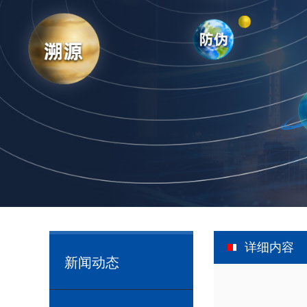
详细内容
新闻动态