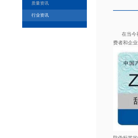
质量资讯
行业资讯
在当今
费者和企业
防伪标签的