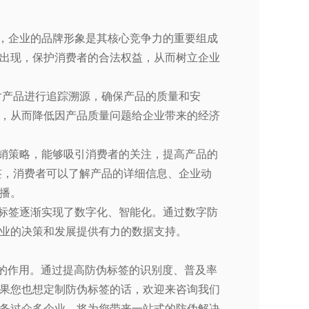
，企业的品牌形象是其核心竞争力的重要组成
出现，保护消费者的合法权益，从而树立企业
对产品进行追踪溯源，确保产品的质量和安
，从而降低因产品质量问题给企业带来的经济
销策略，能够吸引消费者的关注，提高产品的
签，消费者可以了解产品的详细信息、企业动
播。
标签逐渐实现了数字化、智能化。通过数字防
业的决策和发展提供有力的数据支持。
的作用。通过提高防伪标签的识别度、普及率
果您也想定制防伪标签的话，欢迎来咨询我们
务过众多企业，将为您带来一站式的防伪解决