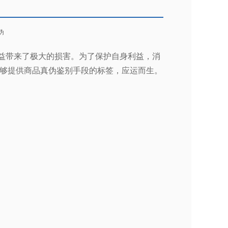
伪
益带来了极大的损害。为了保护自身利益，消
够提供商品真伪鉴别手段的标签，应运而生。