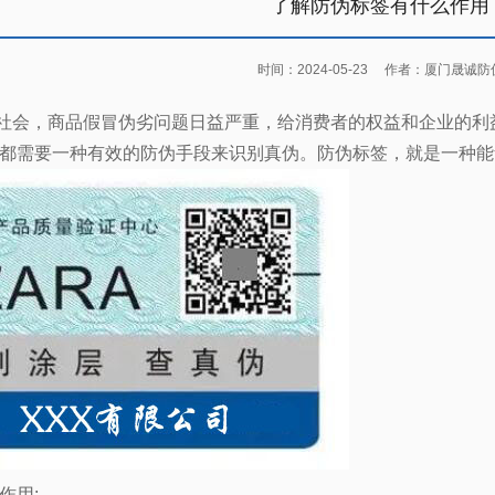
了解防伪标签有什么作用
时间：2024-05-23
作者：厦门晟诚防
社会，商品假冒伪劣问题日益严重，给消费者的权益和企业的利
都需要一种有效的防伪手段来识别真伪。防伪标签，就是一种能
作用
: