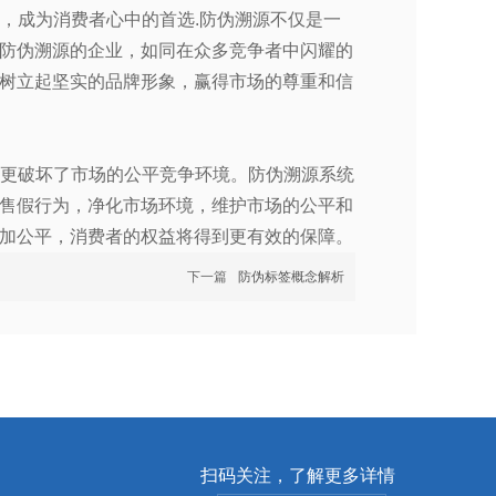
出，成为消费者心中的首选.防伪溯源不仅是一
防伪溯源的企业，如同在众多竞争者中闪耀的
树立起坚实的品牌形象，赢得市场的尊重和信
，更破坏了市场的公平竞争环境。防伪溯源系统
售假行为，净化市场环境，维护市场的公平和
加公平，消费者的权益将得到更有效的保障。
下一篇
防伪标签概念解析
扫码关注，了解更多详情