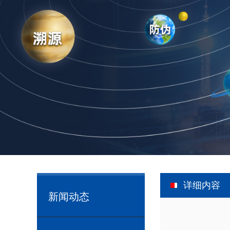
详细内容
新闻动态