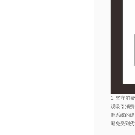
1. 坚守
观吸引消费
源系统的建
避免受到劣