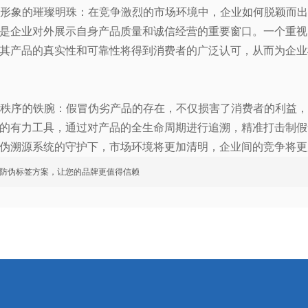
企业形象的璀璨明珠：在竞争激烈的市场环境中，企业如何脱颖而
是企业对外展示自身产品质量和诚信经营的重要窗口。一个重视
其产品的真实性和可靠性将得到消费者的广泛认可，从而为企业
市场秩序的铁腕：假冒伪劣产品的存在，不仅损害了消费者的利益
的有力工具，通过对产品的全生命周期进行追溯，精准打击制假
伪溯源系统的守护下，市场环境将更加清明，企业间的竞争将更
防伪标签方案，让您的品牌更值得信赖