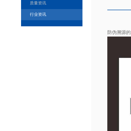
质量资讯
行业资讯
防伪溯源的