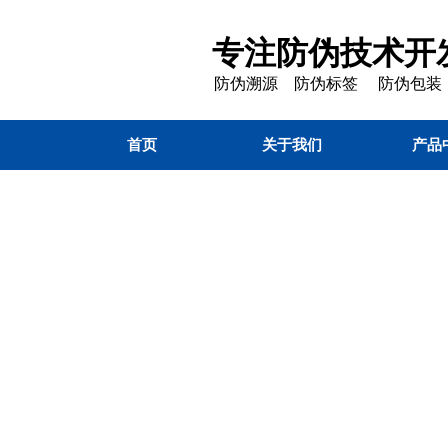
专注防伪技术开发
防伪溯源 防伪标签 防伪包装
首页
关于我们
产品