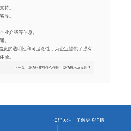
支持。
略等。
企业介绍等信息。
通。
信息的透明性和可追溯性，为企业提供了强有
体验。
下一篇
防伪标签有什么作用、防伪技术及应用？
扫码关注，了解更多详情