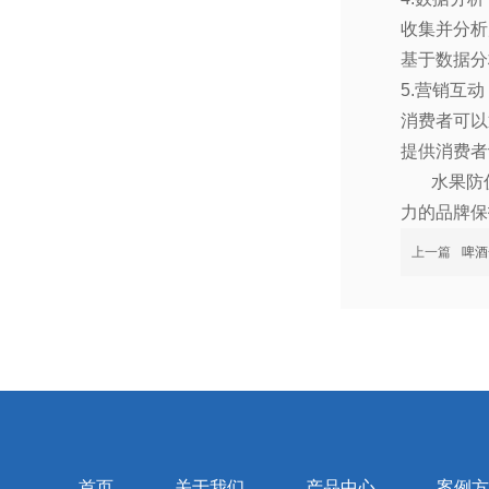
收集并分析
基于数据分
5.
营销互动
消费者可以
提供消费者
水果防
力的品牌保
上一篇
啤酒
首页
关于我们
产品中心
案例方