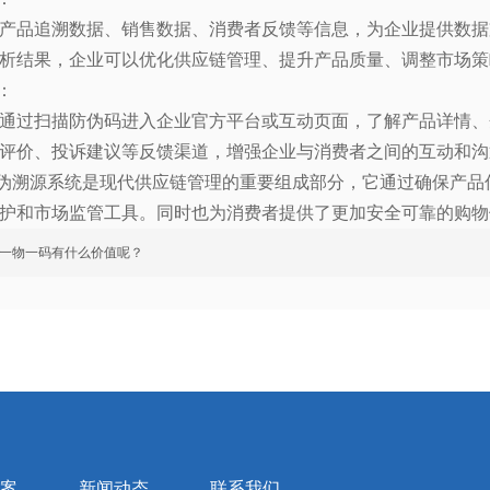
产品追溯数据、销售数据、消费者反馈等信息，为企业提供数据
析结果，企业可以优化供应链管理、提升产品质量、调整市场策
：
通过扫描防伪码进入企业官方平台或互动页面，了解产品详情、
评价、投诉建议等反馈渠道，增强企业与消费者之间的互动和沟
伪溯源系统是现代供应链管理的重要组成部分，它通过确保产品
护和市场监管工具。同时也为消费者提供了更加安全可靠的购物
一物一码有什么价值呢？
案
新闻动态
联系我们