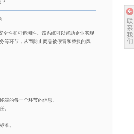
能？
伪
安全性和可追溯性。该系统可以帮助企业实现
务等环节，从而防止商品被假冒和替换的风
终端的每一个环节的信息。
任。
标准。