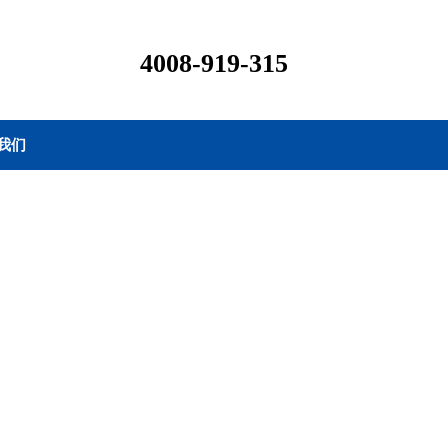
4008-919-315
我们