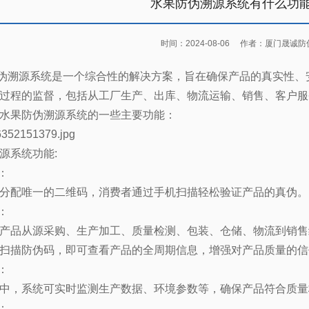
水果防伪溯源系统有什么功
时间：2024-08-06
作者：厦门晟诚防
伪溯源系统是一个综合性的解决方案，旨在确保产品的真实性、
过程的监督，包括从工厂生产、出库、物流运输、销售、客户服
水果防伪溯源系统的一些主要功能：
源系统功能
:
：
分配唯一的二维码，消费者通过手机扫描轻松验证产品的真伪。
：
产品从源采购、生产加工、质量检测、包装、仓储、物流到销售
扫描防伪码，即可查看产品的全周期信息，增强对产品质量的信
：
中，系统可实时监测生产数据、环境参数等，确保产品符合质量
：