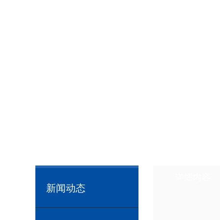
详细内容
新闻动态