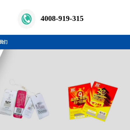
4008-919-315
我们