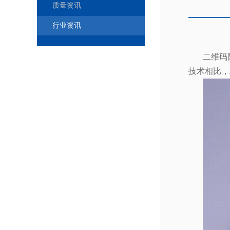
质量资讯
行业资讯
二维码
技术相比，