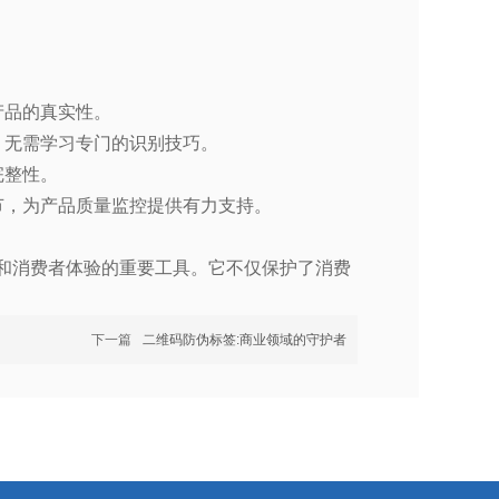
产品的真实性。
，无需学习专门的识别技巧。
完整性。
节，为产品质量监控提供有力支持。
和消费者体验的重要工具。它不仅保护了消费
下一篇
二维码防伪标签:商业领域的守护者