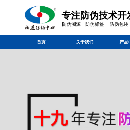
专注防伪技术开发
防伪溯源 防伪标签 防伪包装
首页
关于我们
产品