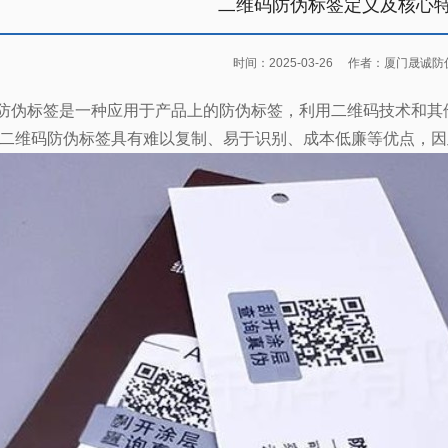
二维码防伪标签定义及核心
时间：2025-03-26
作者：厦门晟诚防
防伪标签是一种应用于产品上的防伪标签，利用二维码技术和其
二维码防伪标签具有难以复制、易于识别、成本低廉等优点，因