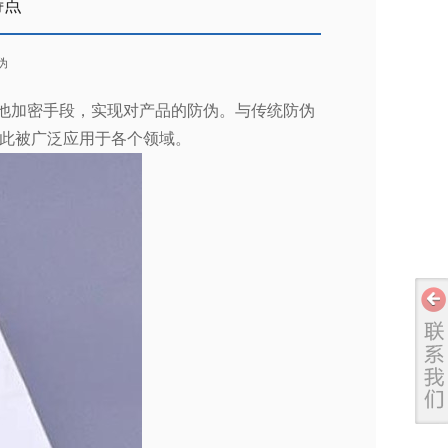
特点
伪
他加密手段，实现对产品的防伪。与传统防伪
此被广泛应用于各个领域。