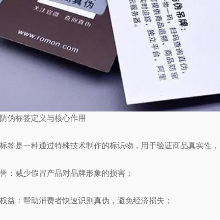
防伪标签定义与核心作用
标签是一种通过特殊技术制作的标识物，用于验证商品真实性，
誉：减少假冒产品对品牌形象的损害；
权益：帮助消费者快速识别真伪，避免经济损失；