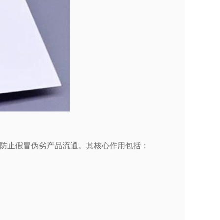
防止假冒伪劣产品流通。其核心作用包括：