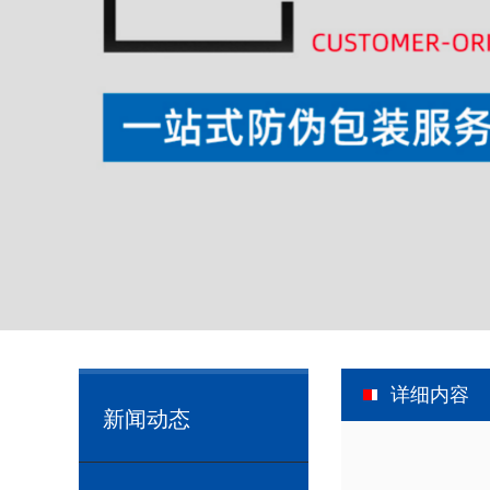
详细内容
新闻动态