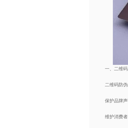
一、二维码
二维码防伪
保护品牌声
维护消费者