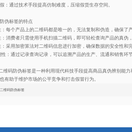
假：通过技术手段提高仿制难度，压缩假货生存空间。
防伪标签的特点
性：每个产品上的二维码都是唯一的，无法复制和伪造，确保了
性：消费者只需使用手机扫描二维码，即可轻松查询产品的真伪
性：采用加密算法对二维码信息进行加密，确保数据的安全性和
溯性：通过记录查询记录，可以追溯产品的生产、流通和销售环
二维码防伪标签是一种利用现代科技手段提高商品真伪辨别能力
也有助于维护市场的公平竞争和打击假冒行为。
二维码防伪标签