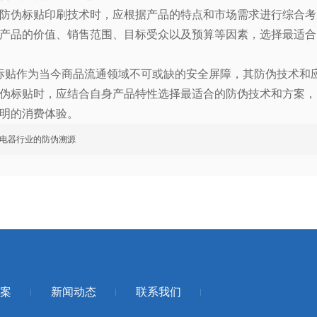
防伪标贴印刷技术时，应根据产品的特点和市场需求进行综合考
产品的价值、销售范围、目标受众以及预算等因素，选择最适合
贴作为当今商品流通领域不可或缺的安全屏障，其防伪技术和
伪标贴时，应结合自身产品特性选择最适合的防伪技术和方案，
明的消费体验。
电器行业的防伪溯源
案
新闻动态
联系我们