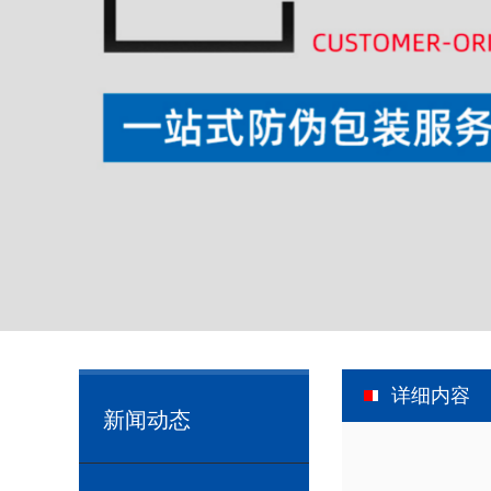
详细内容
新闻动态