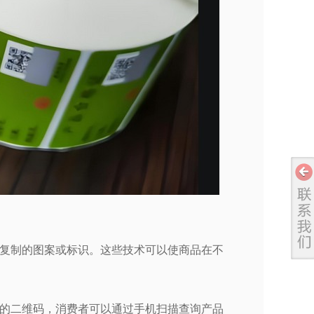
复制的图案或标识。这些技术可以使商品在不
的二维码，消费者可以通过手机扫描查询产品