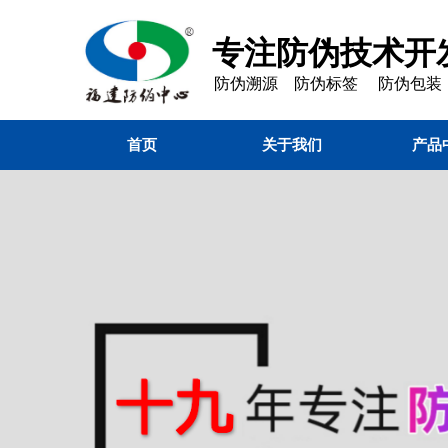
专注防伪技术开发
防伪溯源 防伪标签 防伪包装
首页
关于我们
产品