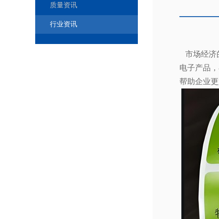
质量资讯
行业资讯
市场经济
电子产品，
帮助企业更