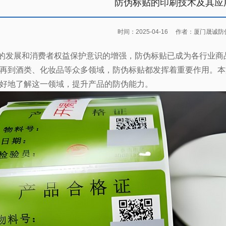
防伪标贴的印刷技术及其应
时间：2025-04-16
作者：厦门晟诚防
的发展和消费者权益保护意识的增强，防伪标贴已成为各行业商
再到酒类、化妆品等众多领域，防伪标贴都发挥着重要作用。本
好地了解这一领域，提升产品的防伪能力。