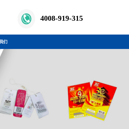
4008-919-315
我们