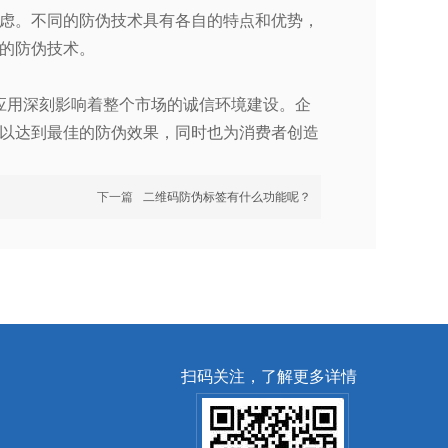
虑。不同的防伪技术具有各自的特点和优势，
的防伪技术。
应用深刻影响着整个市场的诚信环境建设。企
以达到最佳的防伪效果，同时也为消费者创造
下一篇
二维码防伪标签有什么功能呢？
扫码关注，了解更多详情