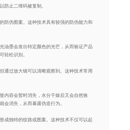
以防止二维码被复制。
的防伪图案。这种技术具有较强的防伪能力和
光油墨会发出特定颜色的光芒，从而验证产品
可轻松识别。
但通过放大镜可以清晰观察到。这种技术常用
签内容会暂时消失，水分干燥后又会自然恢
就会消失，从而暴露伪造行为。
形成独特的纹路或图案。这种技术不仅可以起