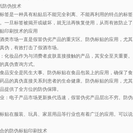
纸防伪技术
标签是一种具有粘贴后不能完全剥离、不能再利用的特点的标签
。一旦标签被揭开或破坏，就无法再恢复使用，从而有效防止了
贴印刷技术的应用
酒类市场一直是假冒伪劣产品的重灾区。防伪标贴的应用，尤其
真伪，有效打击了假酒市场。
：化妆品作为与消费者皮肤直接接触的产品，其安全至关重要。
的真伪查询方式。
食品安全是民生大事。防伪标贴在食品包装上的应用，确保了食
药品的真伪直接关系到患者的生命健康。防伪标贴的应用，尤其
品提供了全方位的防伪保障。
业：电子产品市场更新换代迅速，假冒伪劣产品层出不穷。防伪
标贴在服装、玩具、家居用品等行业也有着广泛的应用。可以说
合的防伪标贴印刷技术