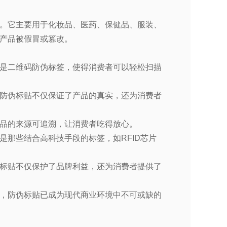
。它主要用于化妆品、医药、保健品、服装、
产品被假冒或篡改。
是二维码防伪标签，使得消费者可以轻松扫描
防伪标贴不仅保证了产品的真实，还为消费者
品的来源可追溯，让消费者吃得放心。
是那些结合高科技手段的标签，如
RFID
芯片
标贴不仅保护了品牌利益，还为消费者提供了
，防伪标贴已成为现代商业环境中不可或缺的