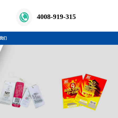
4008-919-315
我们