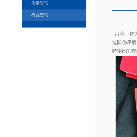
质量资讯
行业资讯
吊牌，作为
过防伪吊牌
特定的功能