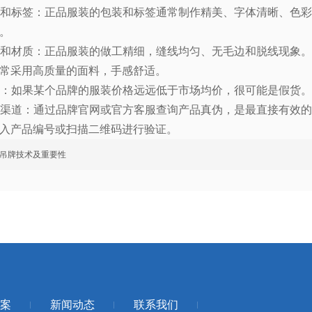
和标签：正品服装的包装和标签通常制作精美、字体清晰、色彩
。
和材质：正品服装的做工精细，缝线均匀、无毛边和脱线现象。
常采用高质量的面料，手感舒适。
：如果某个品牌的服装价格远远低于市场均价，很可能是假货。
渠道：通过品牌官网或官方客服查询产品真伪，是最直接有效的
入产品编号或扫描二维码进行验证。
吊牌技术及重要性
案
新闻动态
联系我们