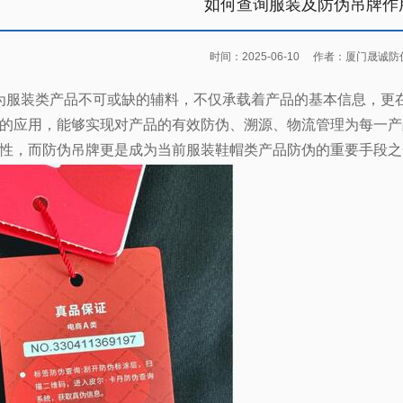
如何查询服装及防伪吊牌作
时间：2025-06-10
作者：厦门晟诚防
服装类产品不可或缺的辅料，不仅承载着产品的基本信息，更
的应用，能够实现对产品的有效防伪、溯源、物流管理为每一产
性，而防伪吊牌更是成为当前服装鞋帽类产品防伪的重要手段之