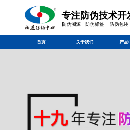
专注防伪技术开发
防伪溯源 防伪标签 防伪包装
首页
关于我们
产品