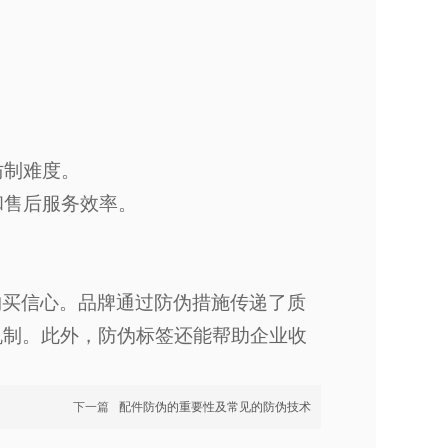
。
仿制难度。
和售后服务效率。
购买信心。品牌通过防伪措施传递了质
机制。此外，防伪标签还能帮助企业收
下一篇
配件防伪的重要性及常见的防伪技术