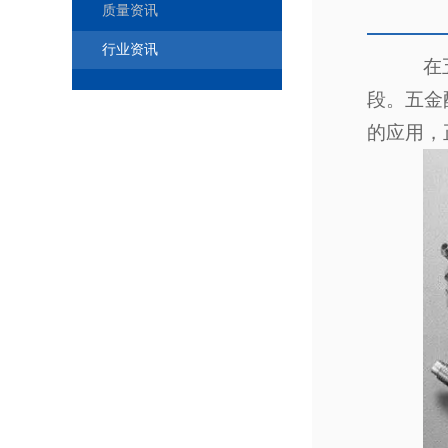
质量资讯
行业资讯
在
段。五金
的应用，