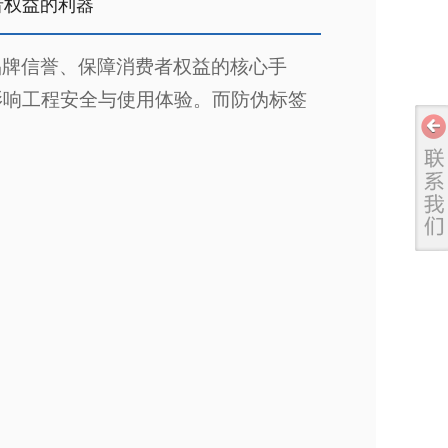
者权益的利器
品牌信誉、保障消费者权益的核心手
影响工程安全与使用体验。而防伪标签