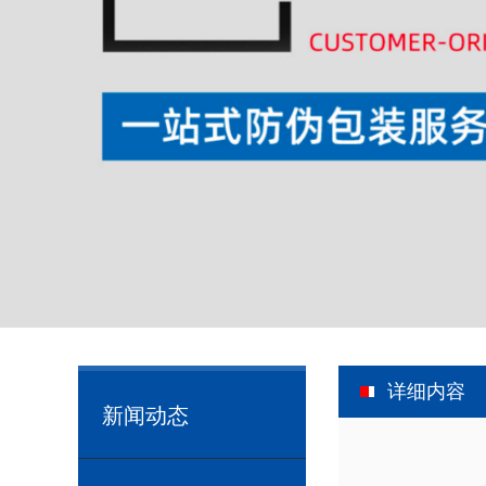
详细内容
新闻动态