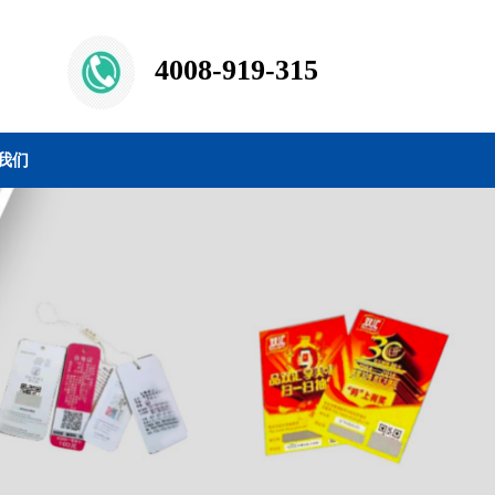
4008-919-315
我们