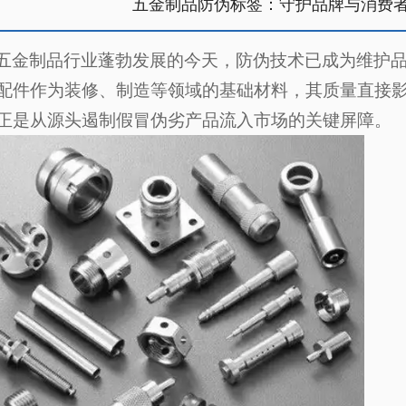
五金制品防伪标签：守护品牌与消费
五金制品行业蓬勃发展的今天，防伪技术已成为维护
配件作为装修、制造等领域的基础材料，其质量直接
正是从源头遏制假冒伪劣产品流入市场的关键屏障。