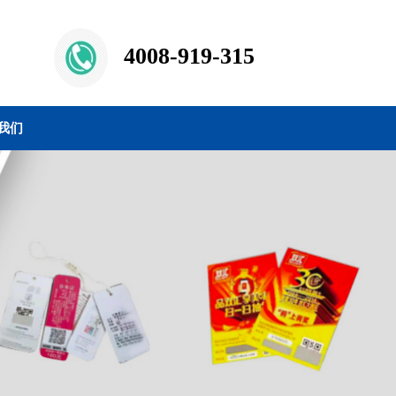
4008-919-315
我们