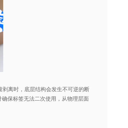
被剥离时，底层结构会发生不可逆的断
设计确保标签无法二次使用，从物理层面