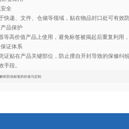
流安全
于快递、文件、仓储等领域，贴在物品封口处可有效
子产品保护
电器等高价值产品上使用，避免标签被揭起后重复利用
量保证体系
凭证贴在产品关键部位，防止擅自开封导致的保修纠
效手段。
解析防伪标签的价值与定制