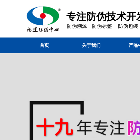
专注防伪技术开发
防伪溯源 防伪标签 防伪包装
首页
关于我们
产品