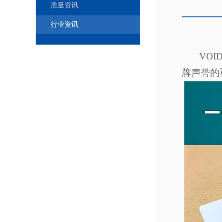
质量资讯
行业资讯
VOI
牌声誉的