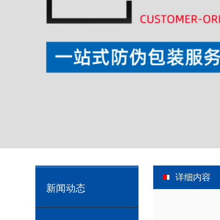
详细内容
新闻动态