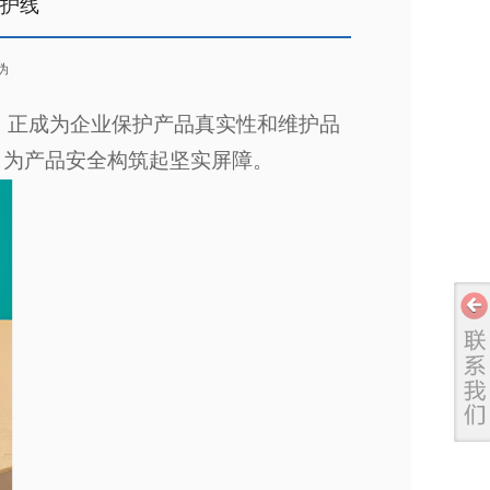
防护线
伪
，正成为企业保护产品真实性和维护品
，为产品安全构筑起坚实屏障。