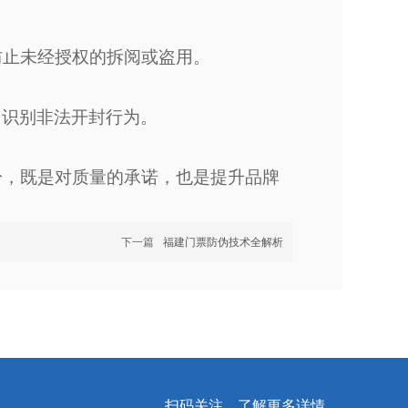
防止未经授权的拆阅或盗用。
，识别非法开封行为。
纷，既是对质量的承诺，也是提升品牌
下一篇
福建门票防伪技术全解析
扫码关注，了解更多详情