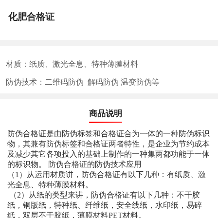
化肥合格证
材质：纸质、激光全息、特种薄膜材料
防伪技术：二维码防伪 解码防伪 温变防伪等
商品说明
防伪合格证是由防伪标签和合格证合为一体的一种防伪标识
物，其兼有防伪标签和合格证两者特性，是企业为节约成本
及减少其它各项投入的基础上制作的一种集两都功能于一体
的标识物。
防伪合格证的防伪技术应用
（1）从运用材质讲，防伪合格证有以下几种：有纸质、激
光全息、特种薄膜材料。
（2）从纸的类型来讲，防伪合格证有以下几种：不干胶
纸，铜版纸，特种纸、纤维纸，安全线纸，水印纸，易碎
纸，双层不干胶纸，薄膜材料PET材料。